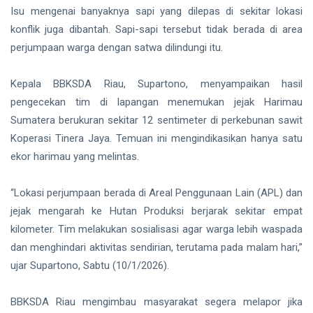
Isu mengenai banyaknya sapi yang dilepas di sekitar lokasi
konflik juga dibantah. Sapi-sapi tersebut tidak berada di area
perjumpaan warga dengan satwa dilindungi itu.
Kepala BBKSDA Riau, Supartono, menyampaikan hasil
pengecekan tim di lapangan menemukan jejak Harimau
Sumatera berukuran sekitar 12 sentimeter di perkebunan sawit
Koperasi Tinera Jaya. Temuan ini mengindikasikan hanya satu
ekor harimau yang melintas.
“Lokasi perjumpaan berada di Areal Penggunaan Lain (APL) dan
jejak mengarah ke Hutan Produksi berjarak sekitar empat
kilometer. Tim melakukan sosialisasi agar warga lebih waspada
dan menghindari aktivitas sendirian, terutama pada malam hari,”
ujar Supartono, Sabtu (10/1/2026).
BBKSDA Riau mengimbau masyarakat segera melapor jika