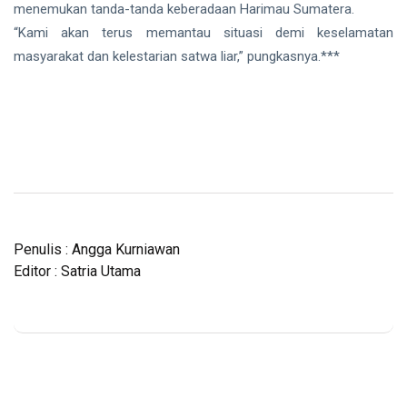
menemukan tanda-tanda keberadaan Harimau Sumatera.
“Kami akan terus memantau situasi demi keselamatan
masyarakat dan kelestarian satwa liar,” pungkasnya.***
Penulis : Angga Kurniawan
Editor : Satria Utama