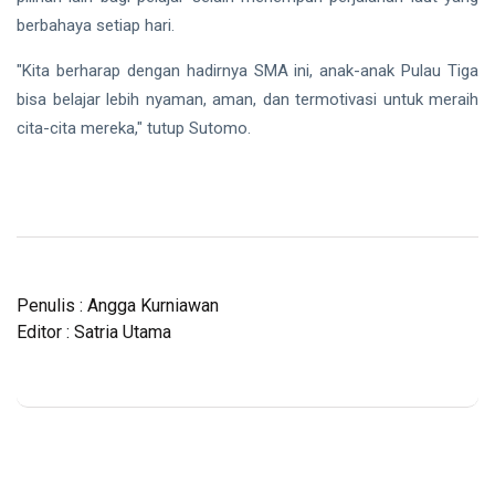
berbahaya setiap hari.
"Kita berharap dengan hadirnya SMA ini, anak-anak Pulau Tiga
bisa belajar lebih nyaman, aman, dan termotivasi untuk meraih
cita-cita mereka," tutup Sutomo.
Penulis : Angga Kurniawan
Editor : Satria Utama