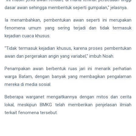
dasar awan sehingga membentuk seperti gumpalan," jelasnya.
Ia menambahkan, pembentukan awan seperti ini merupakan
fenomena umum yang sering terjadi dan tidak termasuk
kejadian cuaca khusus.
"Tidak termasuk kejadian khusus, karena proses pembentukan
awan dan pergerakan angin yang variabel," imbuh Noah.
Penampakan awan berbentuk ruas jari ini menarik perhatian
warga Batam, dengan banyak yang membagikan pengalaman
mereka di media sosial.
Beberapa warganet mengaitkannya dengan mitos dan cerita
lokal, meskipun BMKG telah memberikan penjelasan ilmiah
terkait fenomena tersebut.