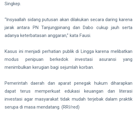
Singkep.
“Insyaallah sidang putusan akan dilakukan secara daring karena
jarak antara PN Tanjungpinang dan Dabo cukup jauh serta
adanya keterbatasan anggaran,” kata Fausi.
Kasus ini menjadi perhatian publik di Lingga karena melibatkan
modus penipuan berkedok investasi asuransi yang
menimbulkan kerugian bagi sejumlah korban.
Pemerintah daerah dan aparat penegak hukum diharapkan
dapat terus memperkuat edukasi keuangan dan literasi
investasi agar masyarakat tidak mudah terjebak dalam praktik
serupa di masa mendatang. (RRI/red)