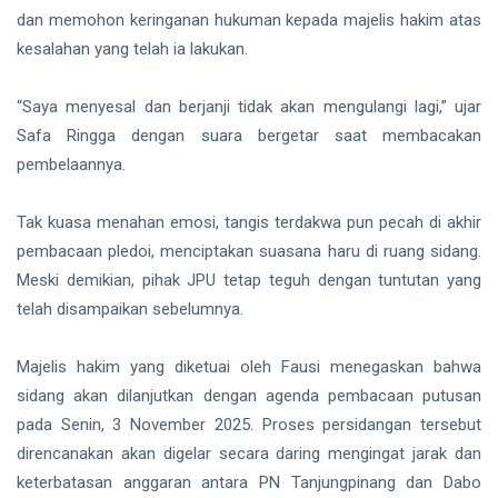
dan memohon keringanan hukuman kepada majelis hakim atas
kesalahan yang telah ia lakukan.
“Saya menyesal dan berjanji tidak akan mengulangi lagi,” ujar
Safa Ringga dengan suara bergetar saat membacakan
pembelaannya.
Tak kuasa menahan emosi, tangis terdakwa pun pecah di akhir
pembacaan pledoi, menciptakan suasana haru di ruang sidang.
Meski demikian, pihak JPU tetap teguh dengan tuntutan yang
telah disampaikan sebelumnya.
Majelis hakim yang diketuai oleh Fausi menegaskan bahwa
sidang akan dilanjutkan dengan agenda pembacaan putusan
pada Senin, 3 November 2025. Proses persidangan tersebut
direncanakan akan digelar secara daring mengingat jarak dan
keterbatasan anggaran antara PN Tanjungpinang dan Dabo