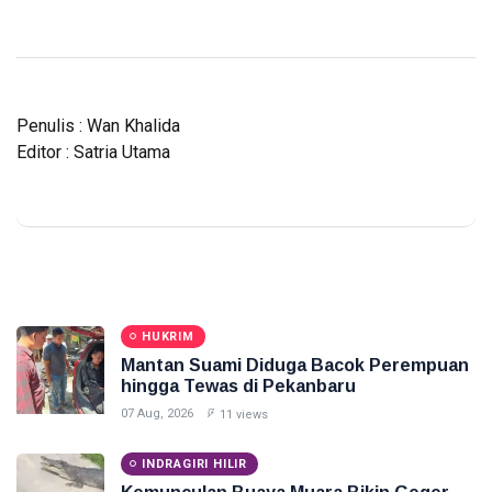
Penulis : Wan Khalida
Editor : Satria Utama
HUKRIM
Mantan Suami Diduga Bacok Perempuan
hingga Tewas di Pekanbaru
07 Aug, 2026
11 views
INDRAGIRI HILIR