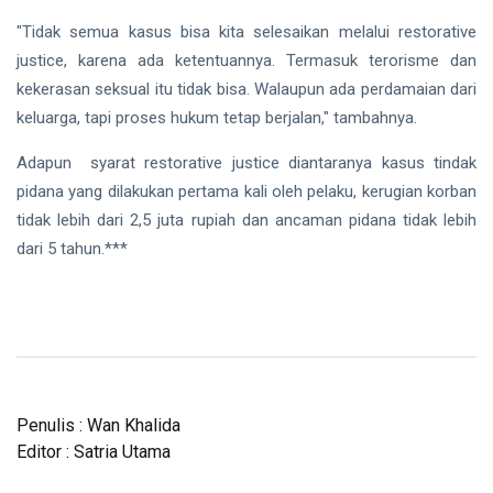
"Tidak semua kasus bisa kita selesaikan melalui restorative
justice, karena ada ketentuannya. Termasuk terorisme dan
kekerasan seksual itu tidak bisa. Walaupun ada perdamaian dari
keluarga, tapi proses hukum tetap berjalan," tambahnya.
Adapun syarat restorative justice diantaranya kasus tindak
pidana yang dilakukan pertama kali oleh pelaku, kerugian korban
tidak lebih dari 2,5 juta rupiah dan ancaman pidana tidak lebih
dari 5 tahun.***
Penulis : Wan Khalida
Editor : Satria Utama