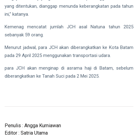
yang ditentukan, dianggap menunda keberangkatan pada tahun
ini,” katanya.
Kemenag mencatat jumlah JCH asal Natuna tahun 2025
sebanyak 59 orang.
Menurut jadwal, para JCH akan diberangkatkan ke Kota Batam
pada 29 April 2025 menggunakan transportasi udara.
para JCH akan menginap di asrama haji di Batam, sebelum
diberangkatkan ke Tanah Suci pada 2 Mei 2025.
Penulis : Angga Kurniawan
Editor : Satria Utama