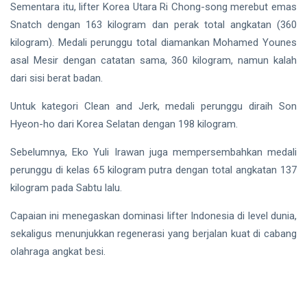
Sementara itu, lifter Korea Utara Ri Chong-song merebut emas
Snatch dengan 163 kilogram dan perak total angkatan (360
kilogram). Medali perunggu total diamankan Mohamed Younes
asal Mesir dengan catatan sama, 360 kilogram, namun kalah
dari sisi berat badan.
Untuk kategori Clean and Jerk, medali perunggu diraih Son
Hyeon-ho dari Korea Selatan dengan 198 kilogram.
Sebelumnya, Eko Yuli Irawan juga mempersembahkan medali
perunggu di kelas 65 kilogram putra dengan total angkatan 137
kilogram pada Sabtu lalu.
Capaian ini menegaskan dominasi lifter Indonesia di level dunia,
sekaligus menunjukkan regenerasi yang berjalan kuat di cabang
olahraga angkat besi.