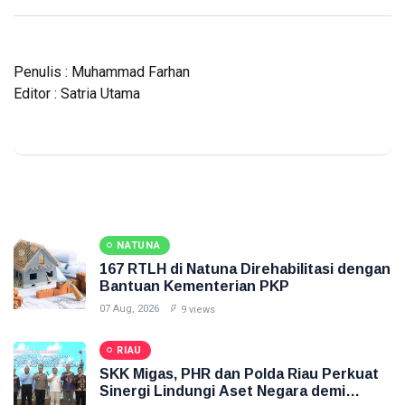
Penulis : Muhammad Farhan
Editor : Satria Utama
NATUNA
167 RTLH di Natuna Direhabilitasi dengan
Bantuan Kementerian PKP
07 Aug, 2026
9 views
RIAU
SKK Migas, PHR dan Polda Riau Perkuat
Sinergi Lindungi Aset Negara demi