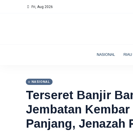
Fri, Aug 2026
NASIONAL
RIAU
NASIONAL
Terseret Banjir Ba
Jembatan Kembar
Panjang, Jenazah 