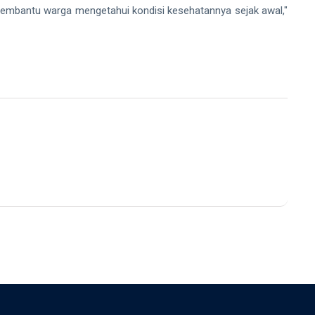
 membantu warga mengetahui kondisi kesehatannya sejak awal,"