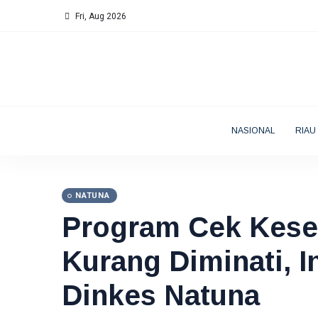
Fri, Aug 2026
NASIONAL
RIAU
NATUNA
Program Cek Kese
Kurang Diminati, I
Dinkes Natuna