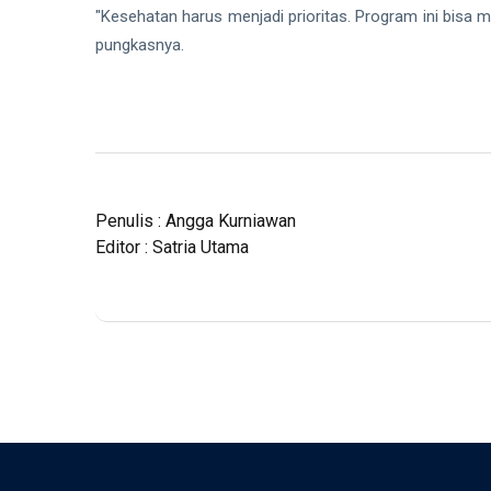
"Kesehatan harus menjadi prioritas. Program ini bisa
pungkasnya.
Penulis : Angga Kurniawan
Editor : Satria Utama