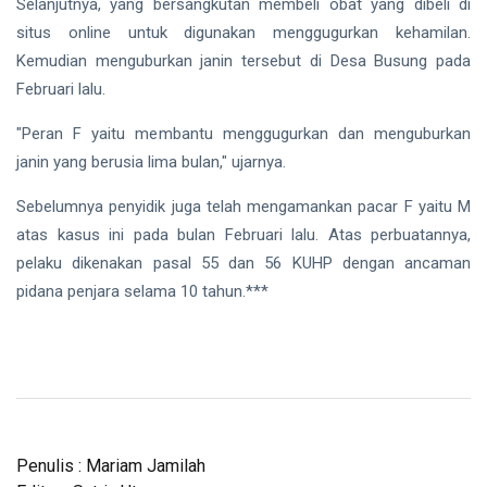
Selanjutnya, yang bersangkutan membeli obat yang dibeli di
situs online untuk digunakan menggugurkan kehamilan.
Kemudian menguburkan janin tersebut di Desa Busung pada
Februari lalu.
"Peran F yaitu membantu menggugurkan dan menguburkan
janin yang berusia lima bulan," ujarnya.
Sebelumnya penyidik juga telah mengamankan pacar F yaitu M
atas kasus ini pada bulan Februari lalu. Atas perbuatannya,
pelaku dikenakan pasal 55 dan 56 KUHP dengan ancaman
pidana penjara selama 10 tahun.***
Penulis : Mariam Jamilah