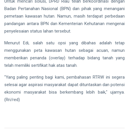
Untuk mencari solusi, DPRD Riau telah berkoordinasi dengan
Badan Pertanahan Nasional (BPN) dan pihak yang menangani
pemetaan kawasan hutan. Namun, masih terdapat perbedaan
pandangan antara BPN dan Kementerian Kehutanan mengenai
penyelesaian status lahan tersebut.
Menurut Edi, salah satu opsi yang dibahas adalah tetap
menggunakan peta kawasan hutan sebagai acuan, namun
memberikan penanda (overlay) terhadap bidang tanah yang
telah memiliki sertifikat hak atas tanah.
"Yang paling penting bagi kami, pembahasan RTRW ini segera
selesai agar aspirasi masyarakat dapat dituntaskan dan potensi
ekonomi masyarakat bisa berkembang lebih baik," ujarnya.
(Rri/red)