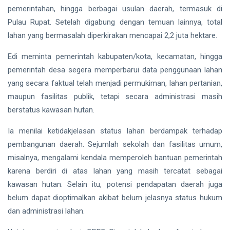
pemerintahan, hingga berbagai usulan daerah, termasuk di
Pulau Rupat. Setelah digabung dengan temuan lainnya, total
lahan yang bermasalah diperkirakan mencapai 2,2 juta hektare.
Edi meminta pemerintah kabupaten/kota, kecamatan, hingga
pemerintah desa segera memperbarui data penggunaan lahan
yang secara faktual telah menjadi permukiman, lahan pertanian,
maupun fasilitas publik, tetapi secara administrasi masih
berstatus kawasan hutan.
Ia menilai ketidakjelasan status lahan berdampak terhadap
pembangunan daerah. Sejumlah sekolah dan fasilitas umum,
misalnya, mengalami kendala memperoleh bantuan pemerintah
karena berdiri di atas lahan yang masih tercatat sebagai
kawasan hutan. Selain itu, potensi pendapatan daerah juga
belum dapat dioptimalkan akibat belum jelasnya status hukum
dan administrasi lahan.