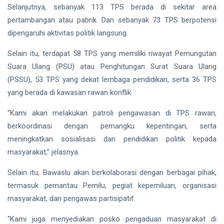
Selanjutnya, sebanyak 113 TPS berada di sekitar area
pertambangan atau pabrik. Dan sebanyak 73 TPS berpotensi
dipengaruhi aktivitas politik langsung.
Selain itu, terdapat 58 TPS yang memiliki riwayat Pemungutan
Suara Ulang (PSU) atau Penghitungan Surat Suara Ulang
(PSSU), 53 TPS yang dekat lembaga pendidikan, serta 36 TPS
yang berada di kawasan rawan konflik.
“Kami akan melakukan patroli pengawasan di TPS rawan,
berkoordinasi dengan pemangku kepentingan, serta
meningkatkan sosialisasi dan pendidikan politik kepada
masyarakat,” jelasnya.
Selain itu, Bawaslu akan berkolaborasi dengan berbagai pihak,
termasuk pemantau Pemilu, pegiat kepemiluan, organisasi
masyarakat, dan pengawas partisipatif.
"Kami juga menyediakan posko pengaduan masyarakat di