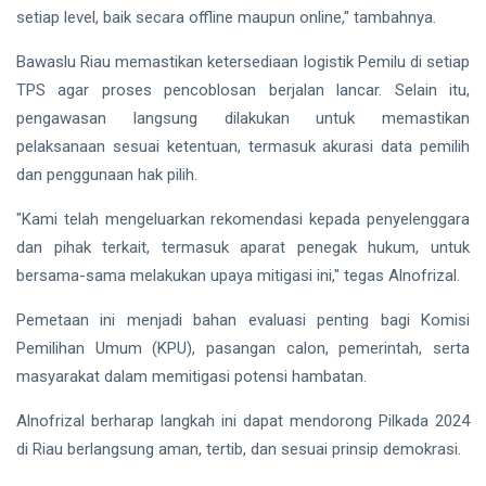
setiap level, baik secara offline maupun online," tambahnya.
Bawaslu Riau memastikan ketersediaan logistik Pemilu di setiap
TPS agar proses pencoblosan berjalan lancar. Selain itu,
pengawasan langsung dilakukan untuk memastikan
pelaksanaan sesuai ketentuan, termasuk akurasi data pemilih
dan penggunaan hak pilih.
"Kami telah mengeluarkan rekomendasi kepada penyelenggara
dan pihak terkait, termasuk aparat penegak hukum, untuk
bersama-sama melakukan upaya mitigasi ini," tegas Alnofrizal.
Pemetaan ini menjadi bahan evaluasi penting bagi Komisi
Pemilihan Umum (KPU), pasangan calon, pemerintah, serta
masyarakat dalam memitigasi potensi hambatan.
Alnofrizal berharap langkah ini dapat mendorong Pilkada 2024
di Riau berlangsung aman, tertib, dan sesuai prinsip demokrasi.