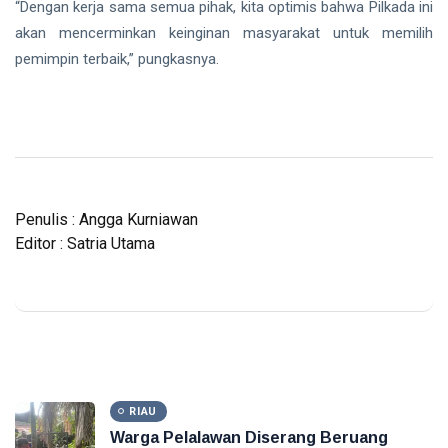
“Dengan kerja sama semua pihak, kita optimis bahwa Pilkada ini
akan mencerminkan keinginan masyarakat untuk memilih
pemimpin terbaik,” pungkasnya.
Penulis : Angga Kurniawan
Editor : Satria Utama
RIAU
Warga Pelalawan Diserang Beruang