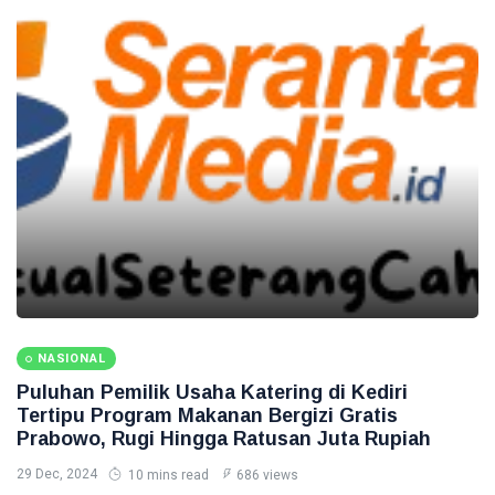
NASIONAL
Puluhan Pemilik Usaha Katering di Kediri
Tertipu Program Makanan Bergizi Gratis
Prabowo, Rugi Hingga Ratusan Juta Rupiah
29 Dec, 2024
10 mins read
686 views