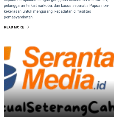
pelanggaran terkait narkoba, dan kasus separatis Papua non-
kekerasan untuk mengurangi kepadatan di fasilitas
pemasyarakatan.
READ MORE