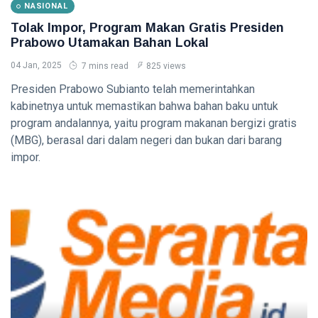
NASIONAL
Tolak Impor, Program Makan Gratis Presiden
Prabowo Utamakan Bahan Lokal
04 Jan, 2025
7 mins read
825 views
Presiden Prabowo Subianto telah memerintahkan
kabinetnya untuk memastikan bahwa bahan baku untuk
program andalannya, yaitu program makanan bergizi gratis
(MBG), berasal dari dalam negeri dan bukan dari barang
impor.