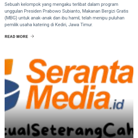
Sebuah kelompok yang mengaku terlibat dalam program
unggulan Presiden Prabowo Subianto, Makanan Bergizi Gratis
(MBG) untuk anak-anak dan ibu hamil, telah menipu puluhan
pemilik usaha katering di Kediri, Jawa Timur.
READ MORE