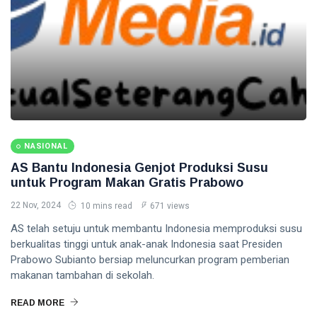
NASIONAL
AS Bantu Indonesia Genjot Produksi Susu
untuk Program Makan Gratis Prabowo
22 Nov, 2024
10 mins read
671 views
AS telah setuju untuk membantu Indonesia memproduksi susu
berkualitas tinggi untuk anak-anak Indonesia saat Presiden
Prabowo Subianto bersiap meluncurkan program pemberian
makanan tambahan di sekolah.
READ MORE