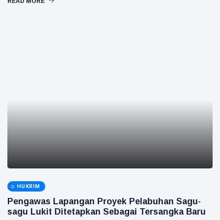
READ MORE
HUKRIM
Pengawas Lapangan Proyek Pelabuhan Sagu-
sagu Lukit Ditetapkan Sebagai Tersangka Baru