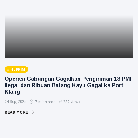
HUKRIM
Operasi Gabungan Gagalkan Pengiriman 13 PMI
Ilegal dan Ribuan Batang Kayu Gagal ke Port
Klang
04 Sep, 2025
7 mins read
282 views
READ MORE