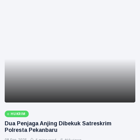
HUKRIM
Dua Penjaga Anjing Dibekuk Satreskrim
Polresta Pekanbaru