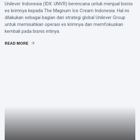
Unilever Indonesia (IDX: UNVR) berencana untuk menjual bisnis
es krimnya kepada The Magnum Ice Cream Indonesia. Hal ini
dilakukan sebagai bagian dari strategi global Unilever Group
untuk memisahkan operasi es krimnya dan memfokuskan
kembali pada bisnis intinya.
READ MORE