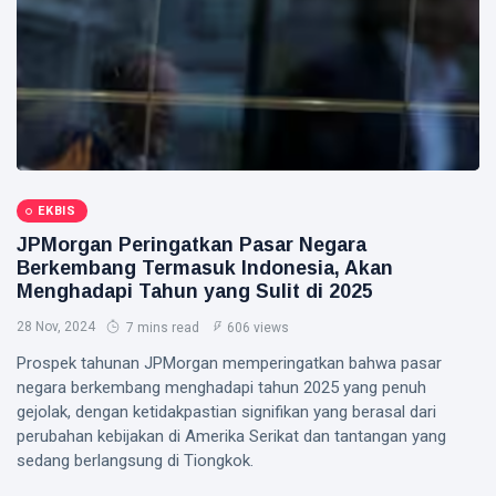
EKBIS
JPMorgan Peringatkan Pasar Negara
Berkembang Termasuk Indonesia, Akan
Menghadapi Tahun yang Sulit di 2025
28 Nov, 2024
7 mins read
606 views
Prospek tahunan JPMorgan memperingatkan bahwa pasar
negara berkembang menghadapi tahun 2025 yang penuh
gejolak, dengan ketidakpastian signifikan yang berasal dari
perubahan kebijakan di Amerika Serikat dan tantangan yang
sedang berlangsung di Tiongkok.