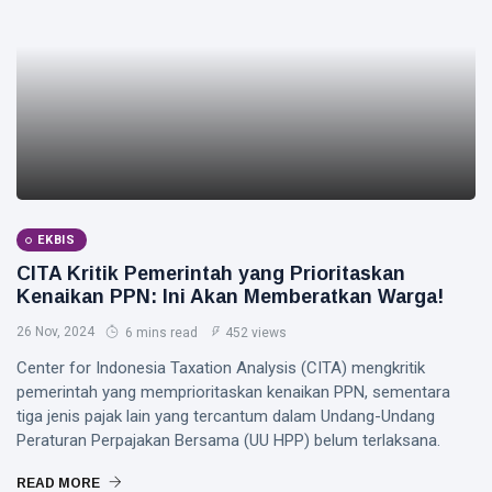
EKBIS
CITA Kritik Pemerintah yang Prioritaskan
Kenaikan PPN: Ini Akan Memberatkan Warga!
26 Nov, 2024
6 mins read
452 views
Center for Indonesia Taxation Analysis (CITA) mengkritik
pemerintah yang memprioritaskan kenaikan PPN, sementara
tiga jenis pajak lain yang tercantum dalam Undang-Undang
Peraturan Perpajakan Bersama (UU HPP) belum terlaksana.
READ MORE