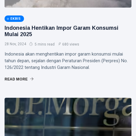
EKBIS
Indonesia Hentikan Impor Garam Konsumsi
Mulai 2025
28 Nov, 2024
5 mins read
680 views
Indonesia akan menghentikan impor garam konsumsi mulai
tahun depan, sejalan dengan Peraturan Presiden (Perpres) No.
126/2022 tentang Industri Garam Nasional.
READ MORE