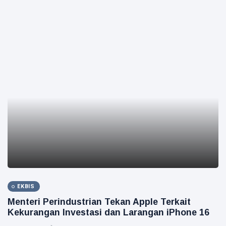
EKBIS
Menteri Perindustrian Tekan Apple Terkait
Kekurangan Investasi dan Larangan iPhone 16