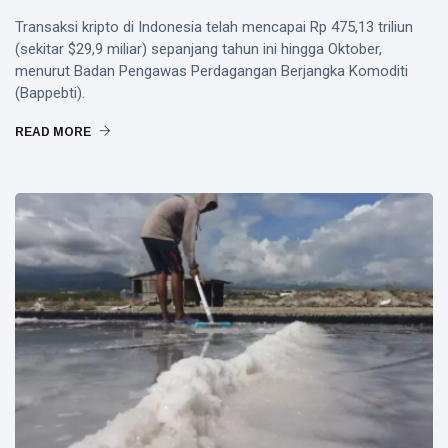
Transaksi kripto di Indonesia telah mencapai Rp 475,13 triliun
(sekitar $29,9 miliar) sepanjang tahun ini hingga Oktober,
menurut Badan Pengawas Perdagangan Berjangka Komoditi
(Bappebti).
READ MORE