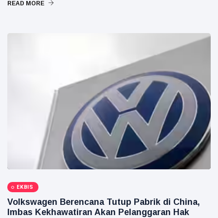
READ MORE
EKBIS
Volkswagen Berencana Tutup Pabrik di China,
Imbas Kekhawatiran Akan Pelanggaran Hak